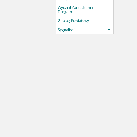
Wydział Zarządzania
Drogami
Geolog Powiatowy
Sygnaliści